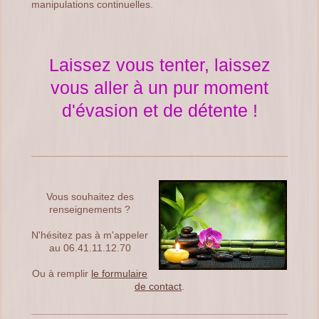
manipulations continuelles.
Laissez vous tenter, laissez
vous aller à un pur moment
d'évasion et de détente !
Vous souhaitez des
renseignements ?
N'hésitez pas à m'appeler
au 06.41.11.12.70
Ou à remplir
le formulaire
de contact
.