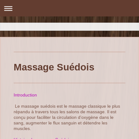
Massage Suédois
Introduction
Le massage suédois est le massage classique le plus
répandu à travers tous les salons de massage. Il est
conçu pour faciliter la circulation d’oxygène dans le
sang, augmenter le flux sanguin et détendre les
muscles.